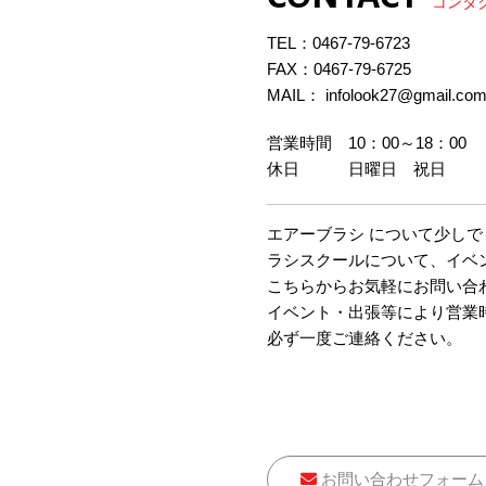
コンタ
TEL：
0467-79-6723
FAX：0467-79-6725
MAIL： infolook27@gmail.co
営業時間 10：00～18：00
休日 日曜日 祝日
エアーブラシ について少し
ラシスクールについて、イベ
こちらからお気軽にお問い合
イベント・出張等により営業
必ず一度ご連絡ください。
お問い合わせフォーム