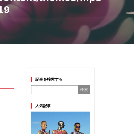
19
記事を検索する
人気記事