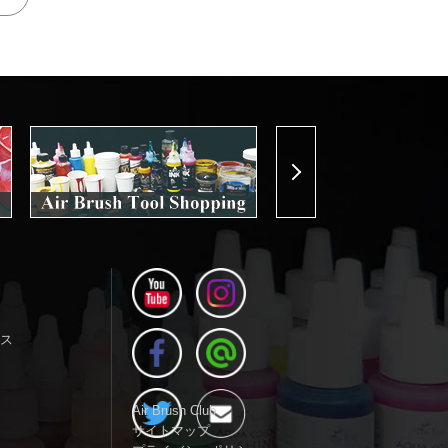
Next
ス
Air Brush Club
サイトマップ