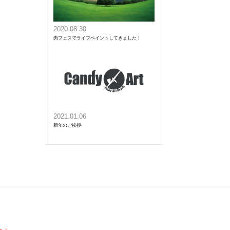
2020.08.30
肉フェスでライブペイントしてきました！
2021.01.06
新年のご挨拶