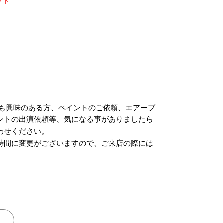
クト
m
でも興味のある方、ペイントのご依頼、エアーブ
ントの出演依頼等、気になる事がありましたら
わせください。
時間に変更がございますので、ご来店の際には