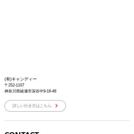
(有)キャンディー
〒252-1107
神奈川県綾瀬市深谷中9-18-48
詳しい行き方はこちら