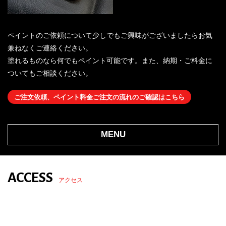
ペイントのご依頼について少しでもご興味がございましたらお気
兼ねなくご連絡ください。
塗れるものなら何でもペイント可能です。また、納期・ご料金に
ついてもご相談ください。
ご注文依頼、ペイント料金ご注文の流れのご確認はこちら
MENU
ACCESS
アクセス