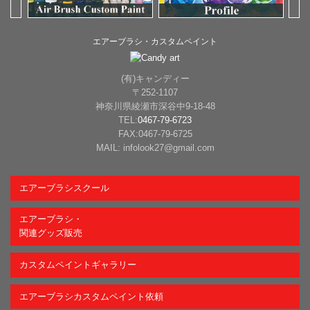
エアーブラシ・カスタムペイント
(有)キャンディー
〒252-1107
神奈川県綾瀬市深谷中9-18-48
TEL:
0467-79-6723
FAX:0467-79-6725
MAIL: infolook27@gmail.com
エアーブラシスクール
エアーブラシ・
関連グッズ販売
カスタムペイントギャラリー
エアーブラシカスタムペイント依頼