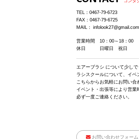
コンタ
TEL：
0467-79-6723
FAX：0467-79-6725
MAIL： infolook27@gmail.co
営業時間 10：00～18：00
休日 日曜日 祝日
エアーブラシ について少し
ラシスクールについて、イベ
こちらからお気軽にお問い合
イベント・出張等により営業
必ず一度ご連絡ください。
お問い合わせフォーム