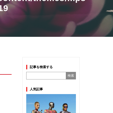
19
記事を検索する
人気記事