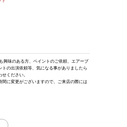
クト
m
でも興味のある方、ペイントのご依頼、エアーブ
ントの出演依頼等、気になる事がありましたら
わせください。
時間に変更がございますので、ご来店の際には