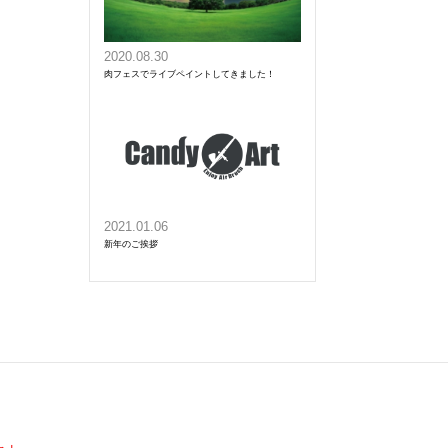
2020.08.30
肉フェスでライブペイントしてきました！
2021.01.06
新年のご挨拶