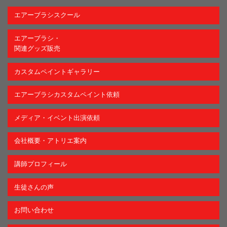
エアーブラシスクール
エアーブラシ・
関連グッズ販売
カスタムペイントギャラリー
エアーブラシカスタムペイント依頼
メディア・イベント出演依頼
会社概要・アトリエ案内
講師プロフィール
生徒さんの声
お問い合わせ