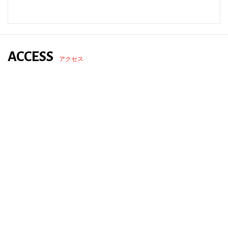
ACCESS
アクセス