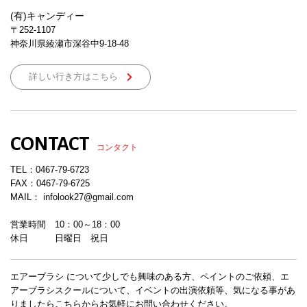
(有)キャンディー
〒252-1107
神奈川県綾瀬市深谷中9-18-48
詳しい行き方はこちら
CONTACT
コンタクト
TEL：
0467-79-6723
FAX：0467-79-6725
MAIL： infolook27@gmail.com
営業時間 10：00～18：00
休日 日曜日 祝日
エアーブラシ について少しでも興味のある方、ペイントのご依頼、エ
アーブラシスクールについて、イベントの出演依頼等、気になる事があ
りましたらこちらからお気軽にお問い合わせください。