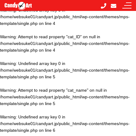
Warning
: Undefined array key 0 in
/home/websuke01/candyart.jp/public_html/wp-content/themes/mps-
template/single.php
on line
4
Warning
: Attempt to read property "cat_ID" on null in
/home/websuke01/candyart.jp/public_html/wp-content/themes/mps-
template/single.php
on line
4
Warning
: Undefined array key 0 in
/home/websuke01/candyart.jp/public_html/wp-content/themes/mps-
template/single.php
on line
5
Warning
: Attempt to read property "cat_name" on null in
/home/websuke01/candyart.jp/public_html/wp-content/themes/mps-
template/single.php
on line
5
Warning
: Undefined array key 0 in
/home/websuke01/candyart.jp/public_html/wp-content/themes/mps-
template/single.php
on line
6