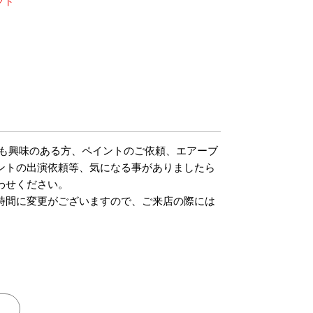
クト
m
でも興味のある方、ペイントのご依頼、エアーブ
ントの出演依頼等、気になる事がありましたら
わせください。
時間に変更がございますので、ご来店の際には