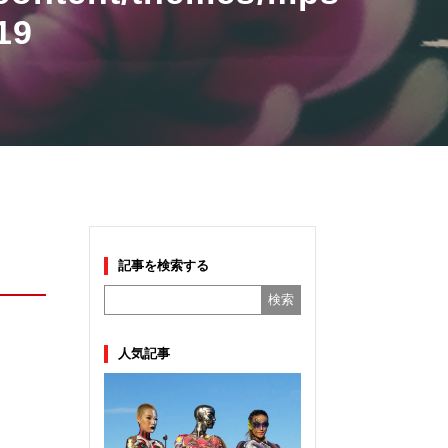
19
記事を検索する
人気記事