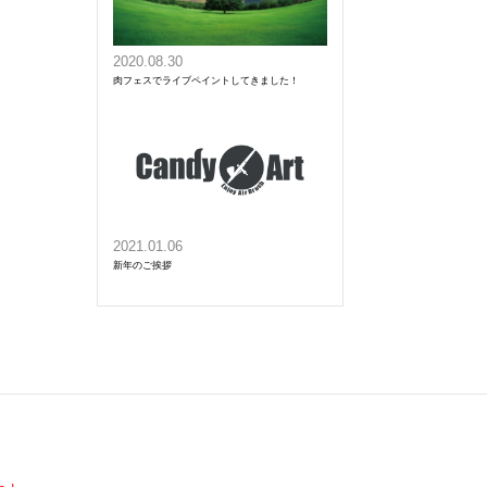
2020.08.30
肉フェスでライブペイントしてきました！
2021.01.06
新年のご挨拶