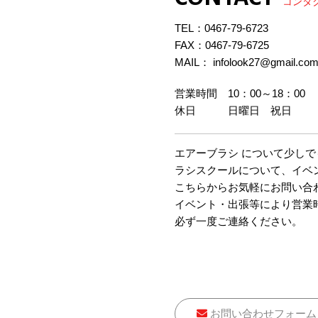
コンタ
TEL：
0467-79-6723
FAX：0467-79-6725
MAIL： infolook27@gmail.co
営業時間 10：00～18：00
休日 日曜日 祝日
エアーブラシ について少し
ラシスクールについて、イベ
こちらからお気軽にお問い合
イベント・出張等により営業
必ず一度ご連絡ください。
お問い合わせフォーム