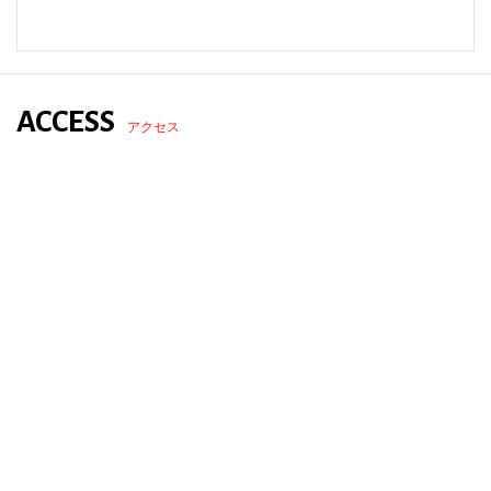
ACCESS
アクセス