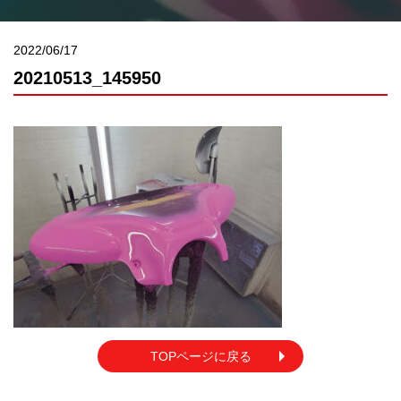
2022/06/17
20210513_145950
TOPページに戻る