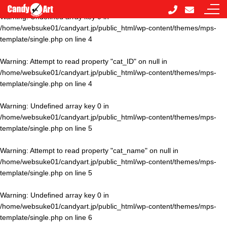
Warning
: Undefined array key 0 in
/home/websuke01/candyart.jp/public_html/wp-content/themes/mps-
template/single.php
on line
4
Warning
: Attempt to read property "cat_ID" on null in
/home/websuke01/candyart.jp/public_html/wp-content/themes/mps-
template/single.php
on line
4
Warning
: Undefined array key 0 in
/home/websuke01/candyart.jp/public_html/wp-content/themes/mps-
template/single.php
on line
5
Warning
: Attempt to read property "cat_name" on null in
/home/websuke01/candyart.jp/public_html/wp-content/themes/mps-
template/single.php
on line
5
Warning
: Undefined array key 0 in
/home/websuke01/candyart.jp/public_html/wp-content/themes/mps-
template/single.php
on line
6