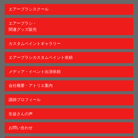
エアーブラシスクール
エアーブラシ・
関連グッズ販売
カスタムペイントギャラリー
エアーブラシカスタムペイント依頼
メディア・イベント出演依頼
会社概要・アトリエ案内
講師プロフィール
生徒さんの声
お問い合わせ