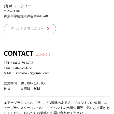
(有)キャンディー
〒252-1107
神奈川県綾瀬市深谷中9-18-48
詳しい行き方はこちら
CONTACT
コンタクト
TEL：
0467-79-6723
FAX：0467-79-6725
MAIL： infolook27@gmail.com
営業時間 10：00～18：00
休日 日曜日 祝日
エアーブラシ について少しでも興味のある方、ペイントのご依頼、エ
アーブラシスクールについて、イベントの出演依頼等、気になる事があ
りましたらこちらからお気軽にお問い合わせください。