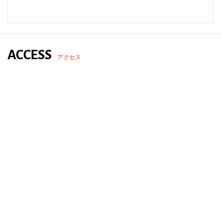
ACCESS
アクセス