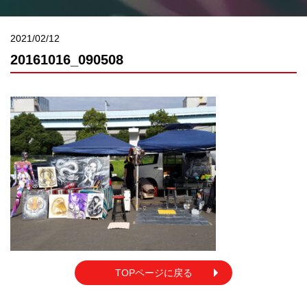
2021/02/12
20161016_090508
TOPページに戻る