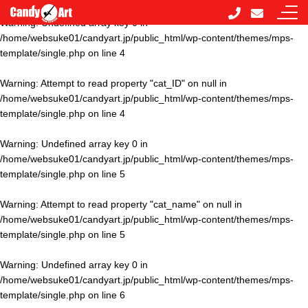
Warning
: Undefined array key 0 in
/home/websuke01/candyart.jp/public_html/wp-content/themes/mps-
template/single.php
on line
4
Warning
: Attempt to read property "cat_ID" on null in
/home/websuke01/candyart.jp/public_html/wp-content/themes/mps-
template/single.php
on line
4
Warning
: Undefined array key 0 in
/home/websuke01/candyart.jp/public_html/wp-content/themes/mps-
template/single.php
on line
5
Warning
: Attempt to read property "cat_name" on null in
/home/websuke01/candyart.jp/public_html/wp-content/themes/mps-
template/single.php
on line
5
Warning
: Undefined array key 0 in
/home/websuke01/candyart.jp/public_html/wp-content/themes/mps-
template/single.php
on line
6