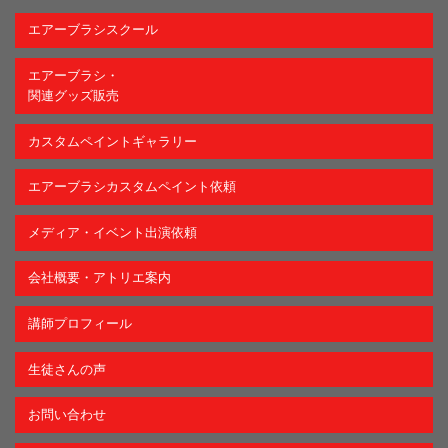
エアーブラシスクール
エアーブラシ・
関連グッズ販売
カスタムペイントギャラリー
エアーブラシカスタムペイント依頼
メディア・イベント出演依頼
会社概要・アトリエ案内
講師プロフィール
生徒さんの声
お問い合わせ