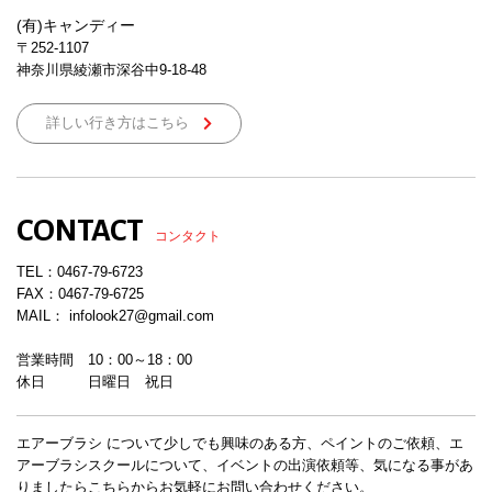
(有)キャンディー
〒252-1107
神奈川県綾瀬市深谷中9-18-48
詳しい行き方はこちら
CONTACT
コンタクト
TEL：
0467-79-6723
FAX：0467-79-6725
MAIL： infolook27@gmail.com
営業時間 10：00～18：00
休日 日曜日 祝日
エアーブラシ について少しでも興味のある方、ペイントのご依頼、エ
アーブラシスクールについて、イベントの出演依頼等、気になる事があ
りましたらこちらからお気軽にお問い合わせください。