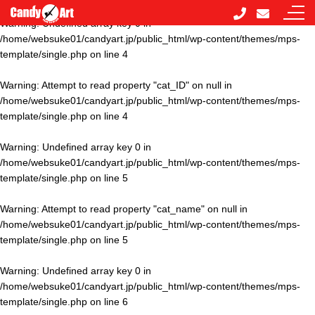
Warning
: Undefined array key 0 in
/home/websuke01/candyart.jp/public_html/wp-content/themes/mps-
template/single.php
on line
4
Warning
: Attempt to read property "cat_ID" on null in
/home/websuke01/candyart.jp/public_html/wp-content/themes/mps-
template/single.php
on line
4
Warning
: Undefined array key 0 in
/home/websuke01/candyart.jp/public_html/wp-content/themes/mps-
template/single.php
on line
5
Warning
: Attempt to read property "cat_name" on null in
/home/websuke01/candyart.jp/public_html/wp-content/themes/mps-
template/single.php
on line
5
Warning
: Undefined array key 0 in
/home/websuke01/candyart.jp/public_html/wp-content/themes/mps-
template/single.php
on line
6