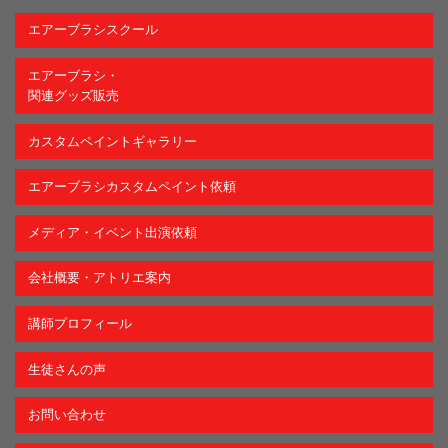
エアーブラシスクール
エアーブラシ・
関連グッズ販売
カスタムペイントギャラリー
エアーブラシカスタムペイント依頼
メディア・イベント出演依頼
会社概要・アトリエ案内
講師プロフィール
生徒さんの声
お問い合わせ