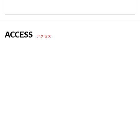
ACCESS
アクセス