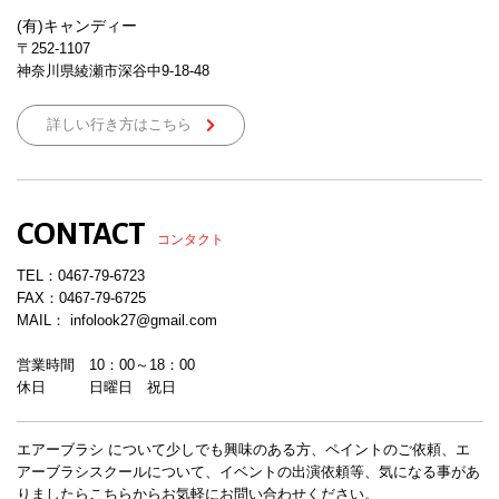
(有)キャンディー
〒252-1107
神奈川県綾瀬市深谷中9-18-48
詳しい行き方はこちら
CONTACT
コンタクト
TEL：
0467-79-6723
FAX：0467-79-6725
MAIL： infolook27@gmail.com
営業時間 10：00～18：00
休日 日曜日 祝日
エアーブラシ について少しでも興味のある方、ペイントのご依頼、エ
アーブラシスクールについて、イベントの出演依頼等、気になる事があ
りましたらこちらからお気軽にお問い合わせください。