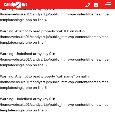
Warning
: Undefined array key 0 in
/home/websuke01/candyart.jp/public_html/wp-content/themes/mps-
template/single.php
on line
4
Warning
: Attempt to read property "cat_ID" on null in
/home/websuke01/candyart.jp/public_html/wp-content/themes/mps-
template/single.php
on line
4
Warning
: Undefined array key 0 in
/home/websuke01/candyart.jp/public_html/wp-content/themes/mps-
template/single.php
on line
5
Warning
: Attempt to read property "cat_name" on null in
/home/websuke01/candyart.jp/public_html/wp-content/themes/mps-
template/single.php
on line
5
Warning
: Undefined array key 0 in
/home/websuke01/candyart.jp/public_html/wp-content/themes/mps-
template/single.php
on line
6