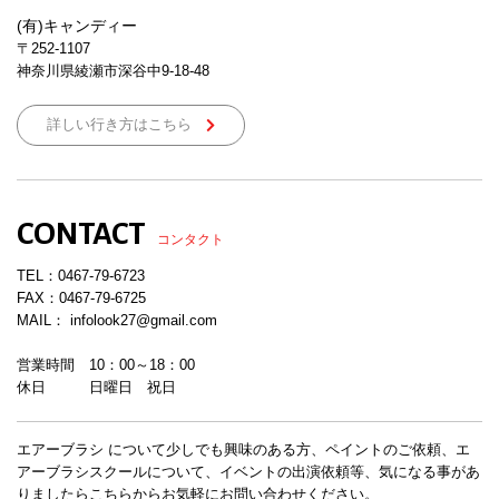
(有)キャンディー
〒252-1107
神奈川県綾瀬市深谷中9-18-48
詳しい行き方はこちら
CONTACT
コンタクト
TEL：
0467-79-6723
FAX：0467-79-6725
MAIL： infolook27@gmail.com
営業時間 10：00～18：00
休日 日曜日 祝日
エアーブラシ について少しでも興味のある方、ペイントのご依頼、エ
アーブラシスクールについて、イベントの出演依頼等、気になる事があ
りましたらこちらからお気軽にお問い合わせください。