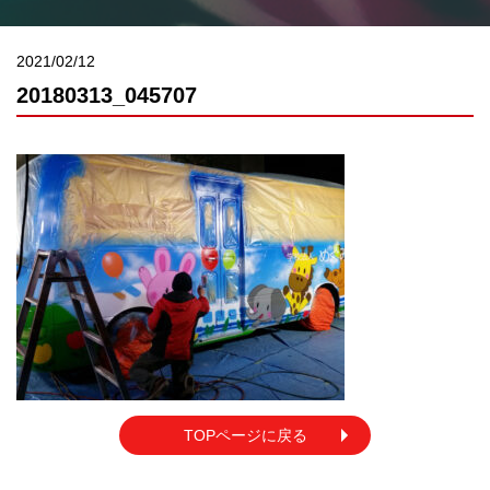
2021/02/12
20180313_045707
TOPページに戻る