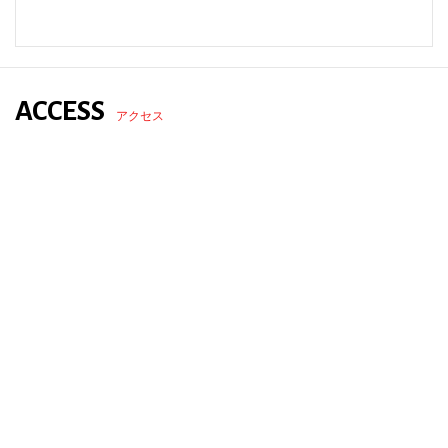
ACCESS
アクセス