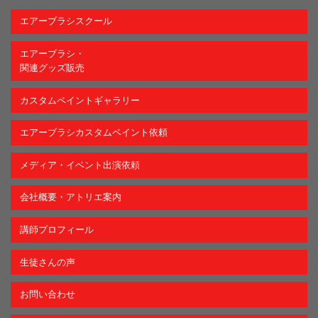
エアーブラシスクール
エアーブラシ・
関連グッズ販売
カスタムペイントギャラリー
エアーブラシカスタムペイント依頼
メディア・イベント出演依頼
会社概要・アトリエ案内
講師プロフィール
生徒さんの声
お問い合わせ