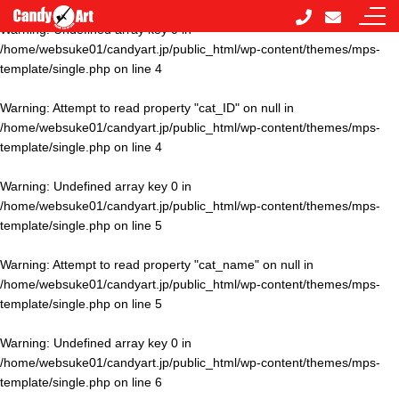
Warning
: Undefined array key 0 in
/home/websuke01/candyart.jp/public_html/wp-content/themes/mps-
template/single.php
on line
4
Warning
: Attempt to read property "cat_ID" on null in
/home/websuke01/candyart.jp/public_html/wp-content/themes/mps-
template/single.php
on line
4
Warning
: Undefined array key 0 in
/home/websuke01/candyart.jp/public_html/wp-content/themes/mps-
template/single.php
on line
5
Warning
: Attempt to read property "cat_name" on null in
/home/websuke01/candyart.jp/public_html/wp-content/themes/mps-
template/single.php
on line
5
Warning
: Undefined array key 0 in
/home/websuke01/candyart.jp/public_html/wp-content/themes/mps-
template/single.php
on line
6