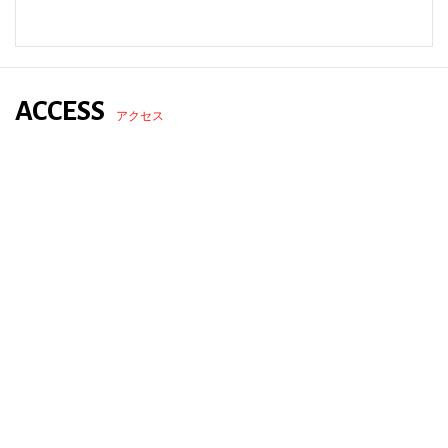
ACCESS
アクセス