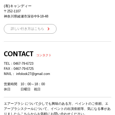
(有)キャンディー
〒252-1107
神奈川県綾瀬市深谷中9-18-48
詳しい行き方はこちら
CONTACT
コンタクト
TEL：
0467-79-6723
FAX：0467-79-6725
MAIL： infolook27@gmail.com
営業時間 10：00～18：00
休日 日曜日 祝日
エアーブラシ について少しでも興味のある方、ペイントのご依頼、エ
アーブラシスクールについて、イベントの出演依頼等、気になる事があ
りましたらこちらからお気軽にお問い合わせください。