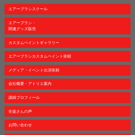
エアーブラシスクール
エアーブラシ・
関連グッズ販売
カスタムペイントギャラリー
エアーブラシカスタムペイント依頼
メディア・イベント出演依頼
会社概要・アトリエ案内
講師プロフィール
生徒さんの声
お問い合わせ