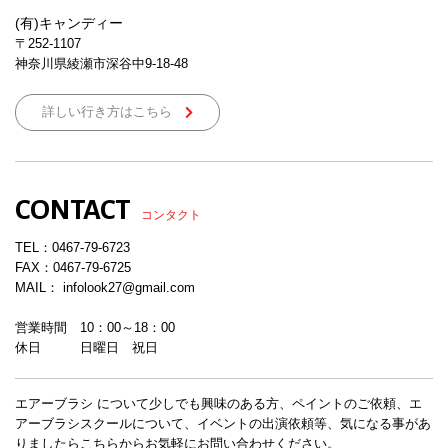
(有)キャンディー
〒252-1107
神奈川県綾瀬市深谷中9-18-48
詳しい行き方はこちら
CONTACT
コンタクト
TEL：
0467-79-6723
FAX：0467-79-6725
MAIL： infolook27@gmail.com
営業時間 10：00～18：00
休日 日曜日 祝日
エアーブラシ について少しでも興味のある方、ペイントのご依頼、エ
アーブラシスクールについて、イベントの出演依頼等、気になる事があ
りましたらこちらからお気軽にお問い合わせください。