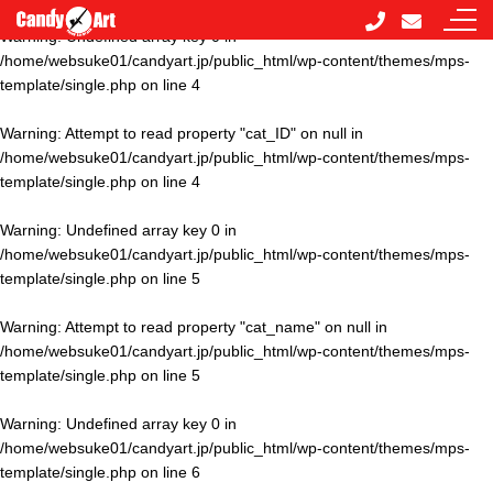
Warning
: Undefined array key 0 in
/home/websuke01/candyart.jp/public_html/wp-content/themes/mps-
template/single.php
on line
4
Warning
: Attempt to read property "cat_ID" on null in
/home/websuke01/candyart.jp/public_html/wp-content/themes/mps-
template/single.php
on line
4
Warning
: Undefined array key 0 in
/home/websuke01/candyart.jp/public_html/wp-content/themes/mps-
template/single.php
on line
5
Warning
: Attempt to read property "cat_name" on null in
/home/websuke01/candyart.jp/public_html/wp-content/themes/mps-
template/single.php
on line
5
Warning
: Undefined array key 0 in
/home/websuke01/candyart.jp/public_html/wp-content/themes/mps-
template/single.php
on line
6