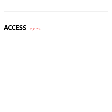
ACCESS
アクセス