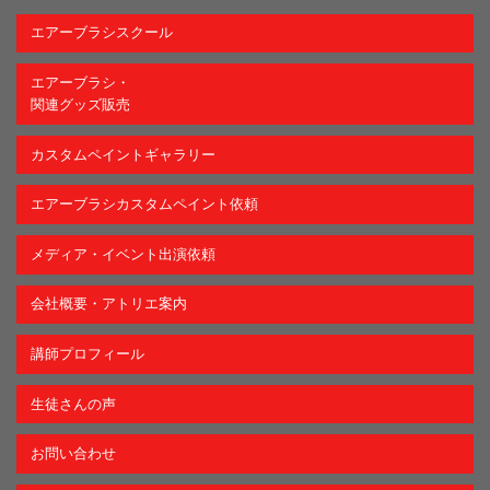
エアーブラシスクール
エアーブラシ・
関連グッズ販売
カスタムペイントギャラリー
エアーブラシカスタムペイント依頼
メディア・イベント出演依頼
会社概要・アトリエ案内
講師プロフィール
生徒さんの声
お問い合わせ