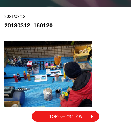
2021/02/12
20180312_160120
TOPページに戻る