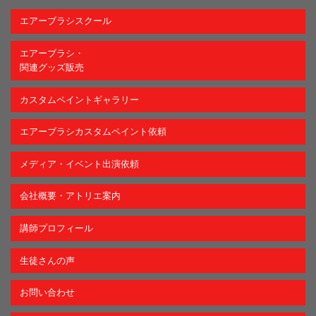
エアーブラシスクール
エアーブラシ・
関連グッズ販売
カスタムペイントギャラリー
エアーブラシカスタムペイント依頼
メディア・イベント出演依頼
会社概要・アトリエ案内
講師プロフィール
生徒さんの声
お問い合わせ