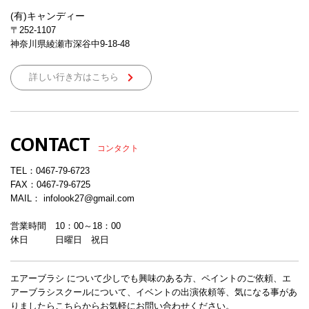
(有)キャンディー
〒252-1107
神奈川県綾瀬市深谷中9-18-48
詳しい行き方はこちら
CONTACT
コンタクト
TEL：
0467-79-6723
FAX：0467-79-6725
MAIL： infolook27@gmail.com
営業時間 10：00～18：00
休日 日曜日 祝日
エアーブラシ について少しでも興味のある方、ペイントのご依頼、エ
アーブラシスクールについて、イベントの出演依頼等、気になる事があ
りましたらこちらからお気軽にお問い合わせください。