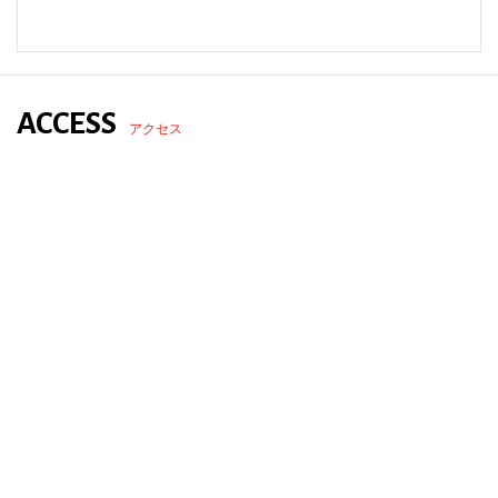
ACCESS
アクセス