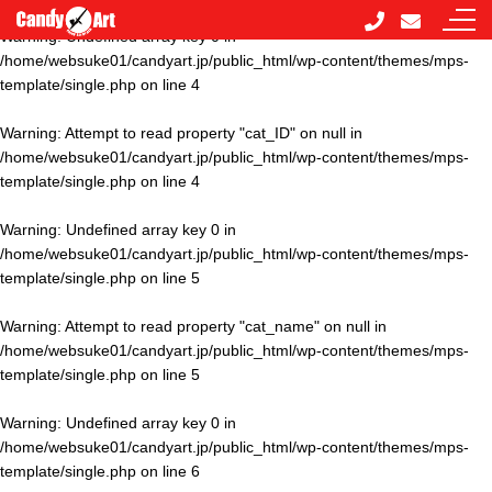
Warning
: Undefined array key 0 in
/home/websuke01/candyart.jp/public_html/wp-content/themes/mps-
template/single.php
on line
4
Warning
: Attempt to read property "cat_ID" on null in
/home/websuke01/candyart.jp/public_html/wp-content/themes/mps-
template/single.php
on line
4
Warning
: Undefined array key 0 in
/home/websuke01/candyart.jp/public_html/wp-content/themes/mps-
template/single.php
on line
5
Warning
: Attempt to read property "cat_name" on null in
/home/websuke01/candyart.jp/public_html/wp-content/themes/mps-
template/single.php
on line
5
Warning
: Undefined array key 0 in
/home/websuke01/candyart.jp/public_html/wp-content/themes/mps-
template/single.php
on line
6