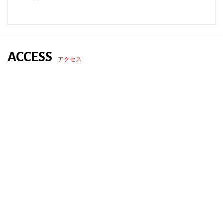
ACCESS
アクセス