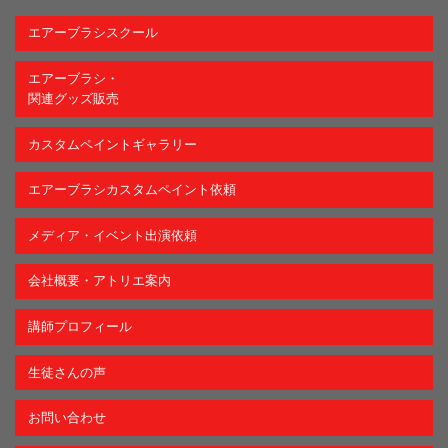
エアーブラシスクール
エアーブラシ・
関連グッズ販売
カスタムペイントギャラリー
エアーブラシカスタムペイント依頼
メディア・イベント出演依頼
会社概要・アトリエ案内
講師プロフィール
生徒さんの声
お問い合わせ