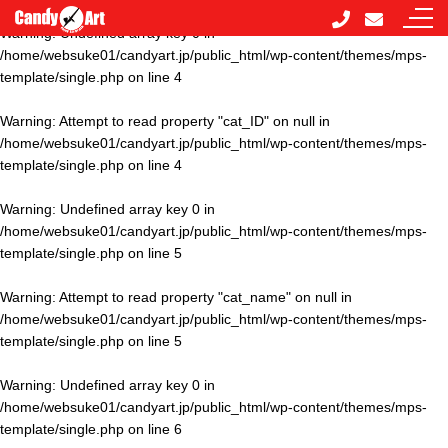
Warning
: Undefined array key 0 in
/home/websuke01/candyart.jp/public_html/wp-content/themes/mps-
template/single.php
on line
4
Warning
: Attempt to read property "cat_ID" on null in
/home/websuke01/candyart.jp/public_html/wp-content/themes/mps-
template/single.php
on line
4
Warning
: Undefined array key 0 in
/home/websuke01/candyart.jp/public_html/wp-content/themes/mps-
template/single.php
on line
5
Warning
: Attempt to read property "cat_name" on null in
/home/websuke01/candyart.jp/public_html/wp-content/themes/mps-
template/single.php
on line
5
Warning
: Undefined array key 0 in
/home/websuke01/candyart.jp/public_html/wp-content/themes/mps-
template/single.php
on line
6