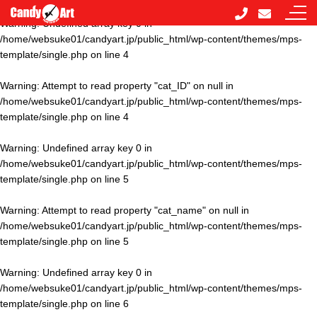
Warning
: Undefined array key 0 in
/home/websuke01/candyart.jp/public_html/wp-content/themes/mps-
template/single.php
on line
4
Warning
: Attempt to read property "cat_ID" on null in
/home/websuke01/candyart.jp/public_html/wp-content/themes/mps-
template/single.php
on line
4
Warning
: Undefined array key 0 in
/home/websuke01/candyart.jp/public_html/wp-content/themes/mps-
template/single.php
on line
5
Warning
: Attempt to read property "cat_name" on null in
/home/websuke01/candyart.jp/public_html/wp-content/themes/mps-
template/single.php
on line
5
Warning
: Undefined array key 0 in
/home/websuke01/candyart.jp/public_html/wp-content/themes/mps-
template/single.php
on line
6