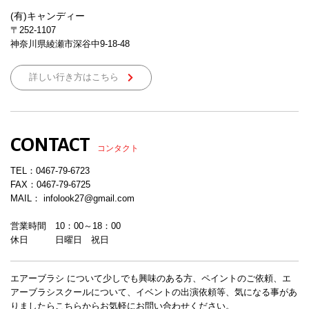
(有)キャンディー
〒252-1107
神奈川県綾瀬市深谷中9-18-48
詳しい行き方はこちら
CONTACT
コンタクト
TEL：
0467-79-6723
FAX：0467-79-6725
MAIL： infolook27@gmail.com
営業時間 10：00～18：00
休日 日曜日 祝日
エアーブラシ について少しでも興味のある方、ペイントのご依頼、エ
アーブラシスクールについて、イベントの出演依頼等、気になる事があ
りましたらこちらからお気軽にお問い合わせください。