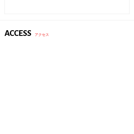
ACCESS
アクセス