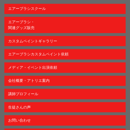
エアーブラシスクール
エアーブラシ・
関連グッズ販売
カスタムペイントギャラリー
エアーブラシカスタムペイント依頼
メディア・イベント出演依頼
会社概要・アトリエ案内
講師プロフィール
生徒さんの声
お問い合わせ