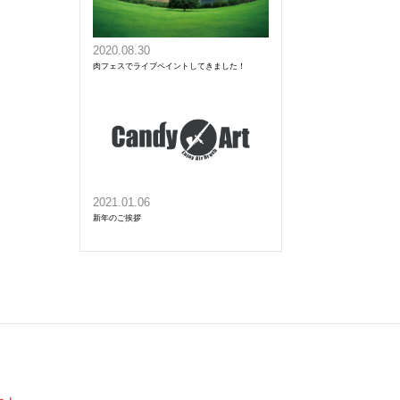
2020.08.30
肉フェスでライブペイントしてきました！
2021.01.06
新年のご挨拶