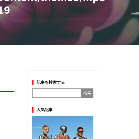
19
記事を検索する
人気記事