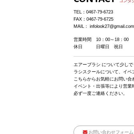
コンタ
TEL：
0467-79-6723
FAX：0467-79-6725
MAIL： infolook27@gmail.co
営業時間 10：00～18：00
休日 日曜日 祝日
エアーブラシ について少し
ラシスクールについて、イベ
こちらからお気軽にお問い合
イベント・出張等により営業
必ず一度ご連絡ください。
お問い合わせフォーム