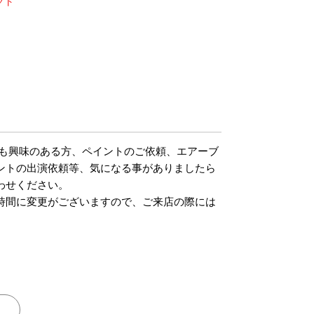
クト
m
でも興味のある方、ペイントのご依頼、エアーブ
ントの出演依頼等、気になる事がありましたら
わせください。
時間に変更がございますので、ご来店の際には