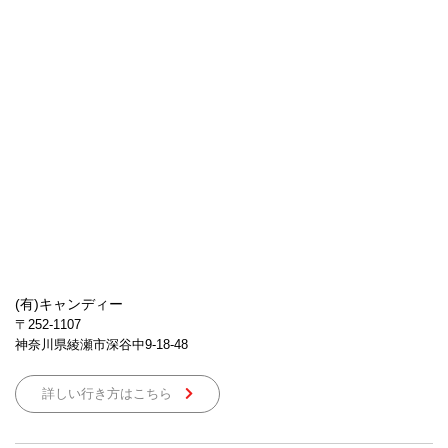
(有)キャンディー
〒252-1107
神奈川県綾瀬市深谷中9-18-48
詳しい行き方はこちら