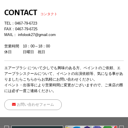
CONTACT
コンタクト
TEL：
0467-79-6723
FAX：0467-79-6725
MAIL： infolook27@gmail.com
営業時間 10：00～18：00
休日 日曜日 祝日
エアーブラシ について少しでも興味のある方、ペイントのご依頼、エ
アーブラシスクールについて、イベントの出演依頼等、気になる事があ
りましたらこちらからお気軽にお問い合わせください。
イベント・出張等により営業時間に変更がございますので、ご来店の際
には必ず一度ご連絡ください。
お問い合わせフォーム