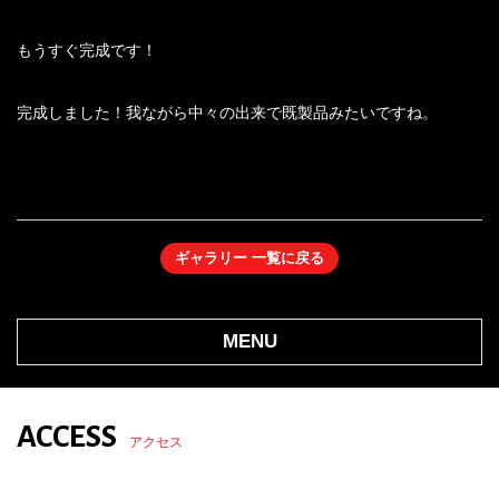
もうすぐ完成です！
完成しました！我ながら中々の出来で既製品みたいですね。
ギャラリー 一覧に戻る
MENU
ACCESS
アクセス