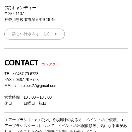
(有)キャンディー
〒252-1107
神奈川県綾瀬市深谷中9-18-48
詳しい行き方はこちら
CONTACT
コンタクト
TEL：
0467-79-6723
FAX：0467-79-6725
MAIL： infolook27@gmail.com
営業時間 10：00～18：00
休日 日曜日 祝日
エアーブラシ について少しでも興味のある方、ペイントのご依頼、エ
アーブラシスクールについて、イベントの出演依頼等、気になる事があ
りましたらこちらからお気軽にお問い合わせください。