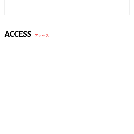
ACCESS
アクセス