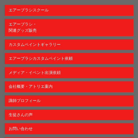
エアーブラシスクール
エアーブラシ・
関連グッズ販売
カスタムペイントギャラリー
エアーブラシカスタムペイント依頼
メディア・イベント出演依頼
会社概要・アトリエ案内
講師プロフィール
生徒さんの声
お問い合わせ