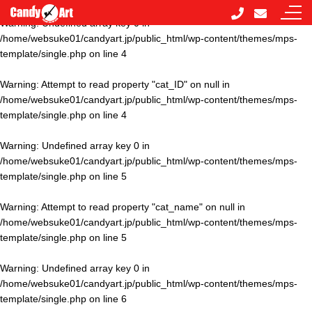
Warning
: Undefined array key 0 in
/home/websuke01/candyart.jp/public_html/wp-content/themes/mps-
template/single.php
on line
4
Warning
: Attempt to read property "cat_ID" on null in
/home/websuke01/candyart.jp/public_html/wp-content/themes/mps-
template/single.php
on line
4
Warning
: Undefined array key 0 in
/home/websuke01/candyart.jp/public_html/wp-content/themes/mps-
template/single.php
on line
5
Warning
: Attempt to read property "cat_name" on null in
/home/websuke01/candyart.jp/public_html/wp-content/themes/mps-
template/single.php
on line
5
Warning
: Undefined array key 0 in
/home/websuke01/candyart.jp/public_html/wp-content/themes/mps-
template/single.php
on line
6