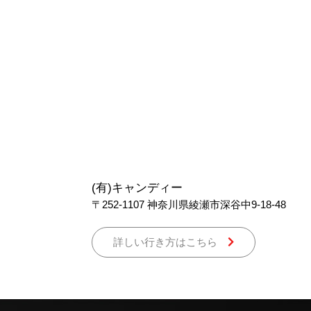
(有)キャンディー
〒252-1107
神奈川県綾瀬市深谷中9-18-48
詳しい行き方はこちら