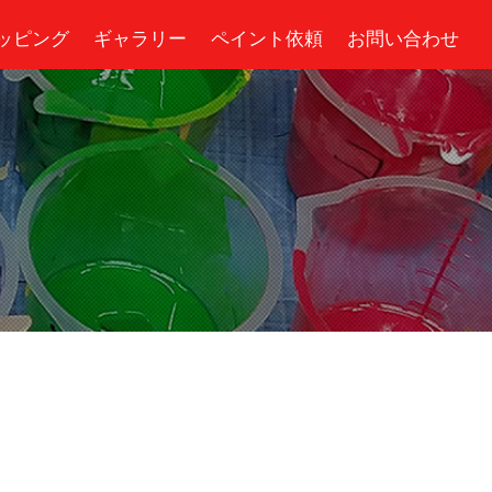
ッピング
ギャラリー
ペイント依頼
お問い合わせ