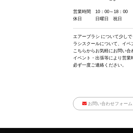
営業時間 10：00～18：00
休日 日曜日 祝日
エアーブラシ について少し
ラシスクールについて、イベ
こちらからお気軽にお問い合
イベント・出張等により営業
必ず一度ご連絡ください。
お問い合わせフォーム