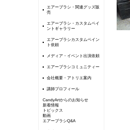
エアーブラシ・関連グッズ販
売
エアーブラシ・カスタムペイ
ントギャラリー
エアーブラシカスタムペイン
ト依頼
メディア・イベント出演依頼
エアーブラシコミュニティー
会社概要・アトリエ案内
講師プロフィール
CandyArtからのお知らせ
新着情報
トピックス
動画
エアーブラシQ&A