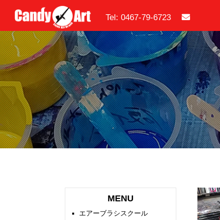
Tel: 0467-79-6723
MENU
エアーブラシスクール