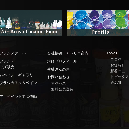
ブラシスクール
会社概要・アトリエ案内
Topics
ブログ
ブラシ・
講師プロフィール
お知らせ
ッズ販売
生徒さんの声
新着ニュー
ムペイントギャラリー
トピックス
お問い合わせ
MOVIE
ブラシカスタムペイン
アクセス
無料会員登録
ア・イベント出演依頼