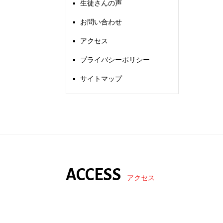
生徒さんの声
お問い合わせ
アクセス
プライバシーポリシー
サイトマップ
ACCESS
アクセス