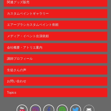
関連グッズ販売
カスタムペイントギャラリー
エアーブラシカスタムペイント依頼
メディア・イベント出演依頼
会社概要・アトリエ案内
講師プロフィール
生徒さんの声
お問い合わせ
Topics