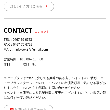
詳しい行き方はこちら
CONTACT
コンタクト
TEL：
0467-79-6723
FAX：0467-79-6725
MAIL： infolook27@gmail.com
営業時間 10：00～18：00
休日 日曜日 祝日
エアーブラシ について少しでも興味のある方、ペイントのご依頼、エ
アーブラシスクールについて、イベントの出演依頼等、気になる事があ
りましたらこちらからお気軽にお問い合わせください。
イベント・出張等により営業時間に変更がございますので、ご来店の際
には必ず一度ご連絡ください。
お問い合わせフォーム