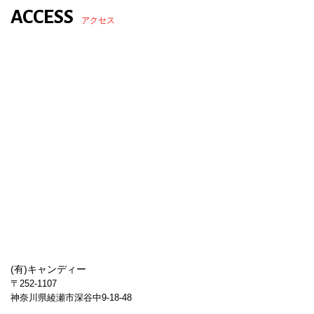
ACCESS
アクセス
(有)キャンディー
〒252-1107
神奈川県綾瀬市深谷中9-18-48