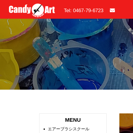
Tel: 0467-79-6723
MENU
エアーブラシスクール