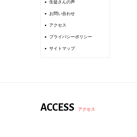
生徒さんの声
お問い合わせ
アクセス
プライバシーポリシー
サイトマップ
ACCESS
アクセス