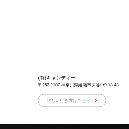
(有)キャンディー
〒252-1107
神奈川県綾瀬市深谷中9-18-48
詳しい行き方はこちら