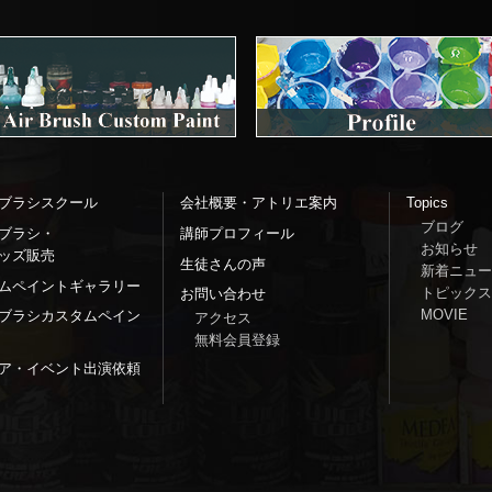
ブラシスクール
会社概要・アトリエ案内
Topics
ブログ
ブラシ・
講師プロフィール
お知らせ
ッズ販売
生徒さんの声
新着ニュー
ムペイントギャラリー
トピックス
お問い合わせ
MOVIE
ブラシカスタムペイン
アクセス
無料会員登録
ア・イベント出演依頼