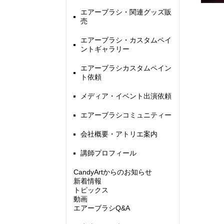
エアーブラシ・関連グッズ販
売
エアーブラシ・カスタムペイ
ントギャラリー
エアーブラシカスタムペイン
ト依頼
メディア・イベント出演依頼
エアーブラシコミュニティー
会社概要・アトリエ案内
講師プロフィール
CandyArtからのお知らせ
新着情報
トピックス
動画
エアーブラシQ&A