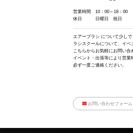
営業時間 10：00～18：00
休日 日曜日 祝日
エアーブラシ について少し
ラシスクールについて、イベ
こちらからお気軽にお問い合
イベント・出張等により営業
必ず一度ご連絡ください。
お問い合わせフォーム