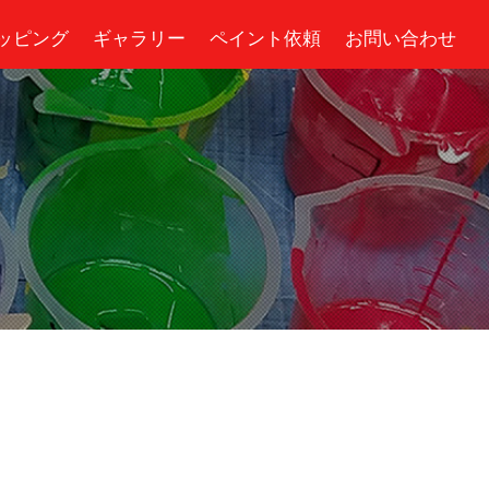
ッピング
ギャラリー
ペイント依頼
お問い合わせ