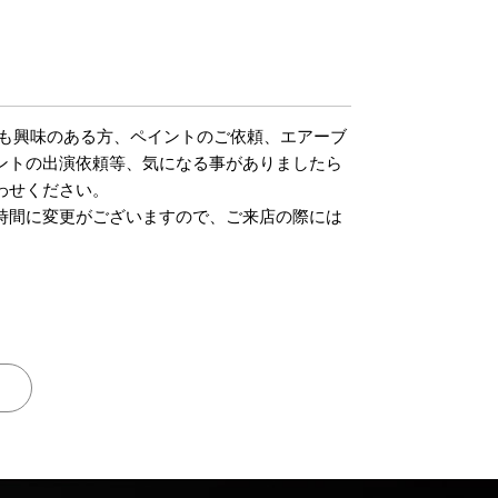
でも興味のある方、ペイントのご依頼、エアーブ
ントの出演依頼等、気になる事がありましたら
わせください。
時間に変更がございますので、ご来店の際には