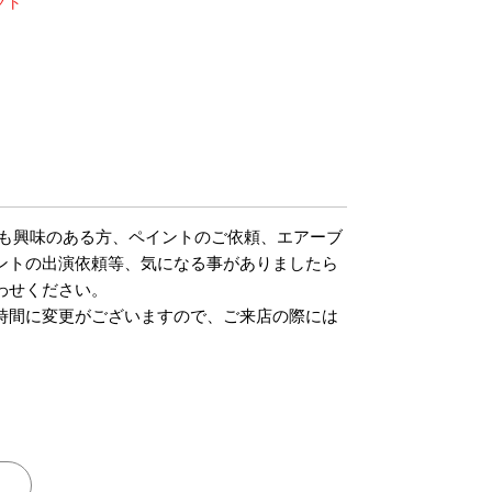
クト
m
でも興味のある方、ペイントのご依頼、エアーブ
ントの出演依頼等、気になる事がありましたら
わせください。
時間に変更がございますので、ご来店の際には