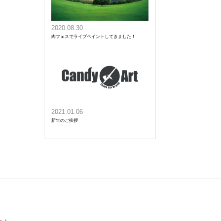
2020.08.30
肉フェスでライブペイントしてきました！
2021.01.06
新年のご挨拶