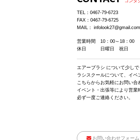
コンタ
TEL：
0467-79-6723
FAX：0467-79-6725
MAIL： infolook27@gmail.co
営業時間 10：00～18：00
休日 日曜日 祝日
エアーブラシ について少し
ラシスクールについて、イベ
こちらからお気軽にお問い合
イベント・出張等により営業
必ず一度ご連絡ください。
お問い合わせフォーム