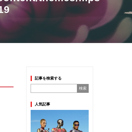
19
記事を検索する
人気記事