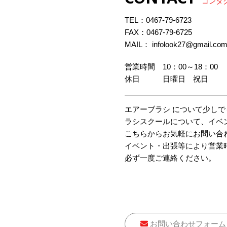
コンタ
TEL：
0467-79-6723
FAX：0467-79-6725
MAIL： infolook27@gmail.co
営業時間 10：00～18：00
休日 日曜日 祝日
エアーブラシ について少し
ラシスクールについて、イベ
こちらからお気軽にお問い合
イベント・出張等により営業
必ず一度ご連絡ください。
お問い合わせフォーム