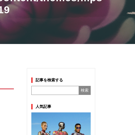
19
記事を検索する
人気記事