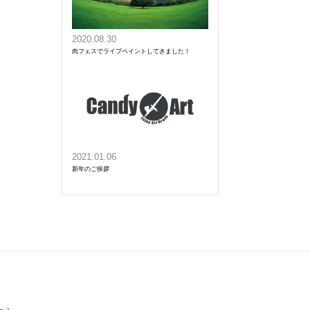
2020.08.30
肉フェスでライブペイントしてきました！
2021.01.06
新年のご挨拶