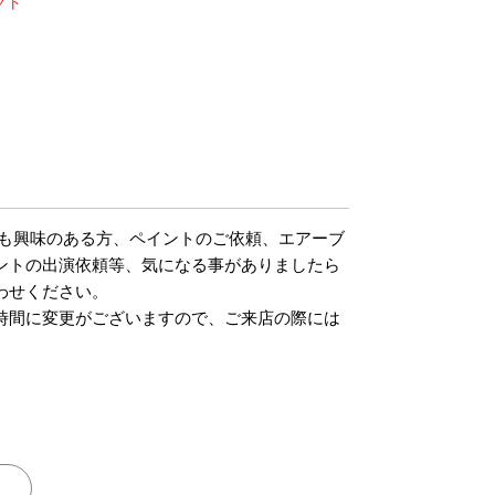
クト
m
でも興味のある方、ペイントのご依頼、エアーブ
ントの出演依頼等、気になる事がありましたら
わせください。
時間に変更がございますので、ご来店の際には