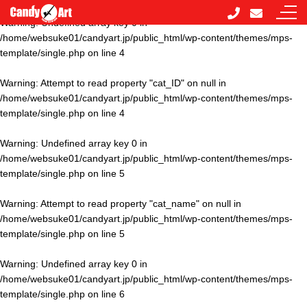
Warning
: Undefined array key 0 in
/home/websuke01/candyart.jp/public_html/wp-content/themes/mps-
template/single.php
on line
4
Warning
: Attempt to read property "cat_ID" on null in
/home/websuke01/candyart.jp/public_html/wp-content/themes/mps-
template/single.php
on line
4
Warning
: Undefined array key 0 in
/home/websuke01/candyart.jp/public_html/wp-content/themes/mps-
template/single.php
on line
5
Warning
: Attempt to read property "cat_name" on null in
/home/websuke01/candyart.jp/public_html/wp-content/themes/mps-
template/single.php
on line
5
Warning
: Undefined array key 0 in
/home/websuke01/candyart.jp/public_html/wp-content/themes/mps-
template/single.php
on line
6