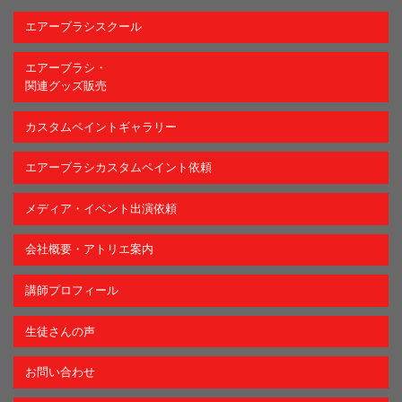
エアーブラシスクール
エアーブラシ・
関連グッズ販売
カスタムペイントギャラリー
エアーブラシカスタムペイント依頼
メディア・イベント出演依頼
会社概要・アトリエ案内
講師プロフィール
生徒さんの声
お問い合わせ