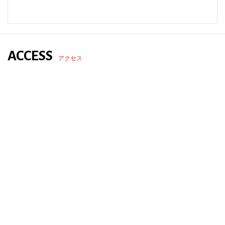
ACCESS
アクセス