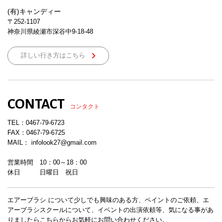
(有)キャンディー
〒252-1107
神奈川県綾瀬市深谷中9-18-48
詳しい行き方はこちら
CONTACT
コンタクト
TEL：
0467-79-6723
FAX：0467-79-6725
MAIL： infolook27@gmail.com
営業時間 10：00～18：00
休日 日曜日 祝日
エアーブラシ について少しでも興味のある方、ペイントのご依頼、エ
アーブラシスクールについて、イベントの出演依頼等、気になる事があ
りましたらこちらからお気軽にお問い合わせください。